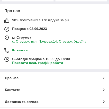
Про нас
98% позитивних з 178 відгуків за рік
Працює з 02.06.2023
м. Струмок
с. Струмок, вул. Польова,14, Струмок, Україна
Контакти
Сьогодні працює з 10:00 до 18:00
Показати весь графік роботи
Про нас
Контакти
Доставка та оплата