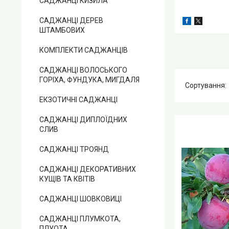
САДЖАНЦІ КИЗИЛА
САДЖАНЦІ ДЕРЕВ
ШТАМБОВИХ
КОМПЛЕКТИ САДЖАНЦІВ
САДЖАНЦІ ВОЛОСЬКОГО
ГОРІХА, ФУНДУКА, МИГДАЛЯ
ЕКЗОТИЧНІ САДЖАНЦІ
САДЖАНЦІ ДИПЛОЇДНИХ
СЛИВ
САДЖАНЦІ ТРОЯНД
САДЖАНЦІ ДЕКОРАТИВНИХ
КУЩІВ ТА КВІТІВ
САДЖАНЦІ ШОВКОВИЦІ
САДЖАНЦІ ПЛУМКОТА,
ПЛУОТА