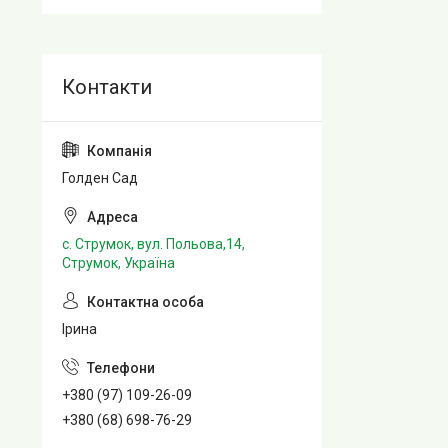
Голден Сад
с. Струмок, вул. Польова,14,
Струмок, Україна
Ірина
+380 (97) 109-26-09
+380 (68) 698-76-29