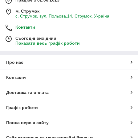
Працює з 02.06.2023
м. Струмок
с. Струмок, вул. Польова,14, Струмок, Україна
Контакти
Сьогодні вихідний
Показати весь графік роботи
Про нас
Контакти
Доставка та оплата
Графік роботи
Повна версія сайту
Сайт створено на маркетплейсі
Prom.ua