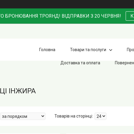
О БРОНЮВАННЯ ТРОЯНД! ВІДПРАВКИ З 20 ЧЕРВНЯ!
К
Головна
Товари та послуги
Про
Доставка та оплата
Повернен
І ІНЖИРА