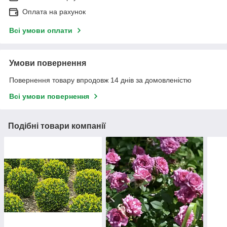
Оплата на рахунок
Всі умови оплати
Умови повернення
Повернення товару впродовж 14 днів за домовленістю
Всі умови повернення
Подібні товари компанії