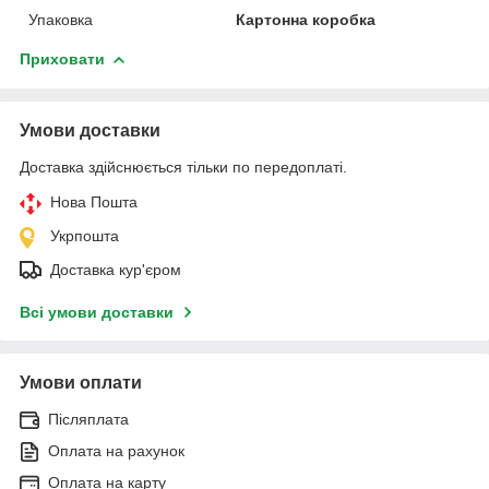
Упаковка
Картонна коробка
Приховати
Умови доставки
Доставка здійснюється тільки по передоплаті.
Нова Пошта
Укрпошта
Доставка кур'єром
Всі умови доставки
Умови оплати
Післяплата
Оплата на рахунок
Оплата на карту