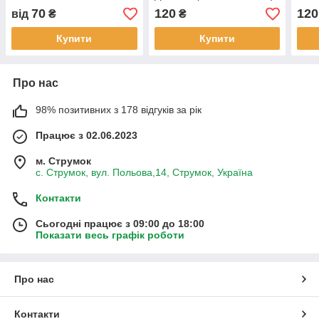
70
120
120
від
₴
₴
Купити
Купити
Про нас
98% позитивних з 178 відгуків за рік
Працює з 02.06.2023
м. Струмок
с. Струмок, вул. Польова,14, Струмок, Україна
Контакти
Сьогодні працює з 09:00 до 18:00
Показати весь графік роботи
Про нас
Контакти