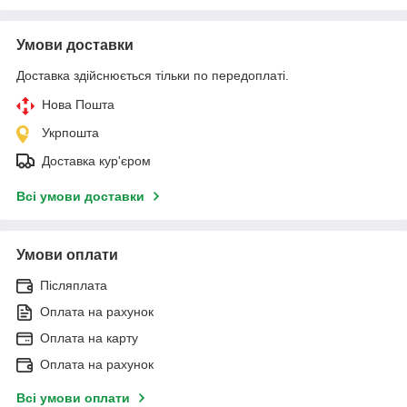
Умови доставки
Доставка здійснюється тільки по передоплаті.
Нова Пошта
Укрпошта
Доставка кур'єром
Всі умови доставки
Умови оплати
Післяплата
Оплата на рахунок
Оплата на карту
Оплата на рахунок
Всі умови оплати