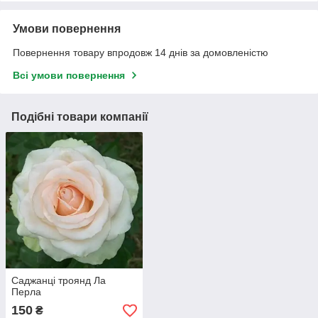
Умови повернення
Повернення товару впродовж 14 днів за домовленістю
Всі умови повернення
Подібні товари компанії
Саджанці троянд Ла
Перла
150
₴