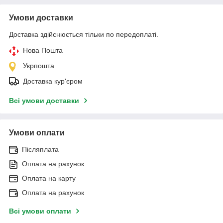
Умови доставки
Доставка здійснюється тільки по передоплаті.
Нова Пошта
Укрпошта
Доставка кур'єром
Всі умови доставки
Умови оплати
Післяплата
Оплата на рахунок
Оплата на карту
Оплата на рахунок
Всі умови оплати