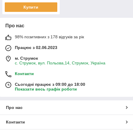
Купити
Про нас
98% позитивних з 178 відгуків за рік
Працює з 02.06.2023
м. Струмок
с. Струмок, вул. Польова,14, Струмок, Україна
Контакти
Сьогодні працює з 09:00 до 18:00
Показати весь графік роботи
Про нас
Контакти