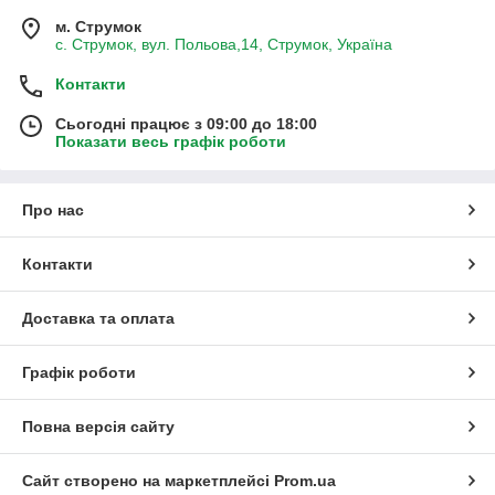
м. Струмок
с. Струмок, вул. Польова,14, Струмок, Україна
Контакти
Сьогодні працює з 09:00 до 18:00
Показати весь графік роботи
Про нас
Контакти
Доставка та оплата
Графік роботи
Повна версія сайту
Сайт створено на маркетплейсі
Prom.ua