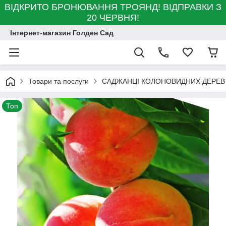
ВІДКРИТО БРОНЮВАННЯ ТРОЯНД! ВІДПРАВКИ З
20 ЧЕРВНЯ!
Інтернет-магазин Голден Сад
Товари та послуги
САДЖАНЦІ КОЛОНОВИДНИХ ДЕРЕВ
Топ