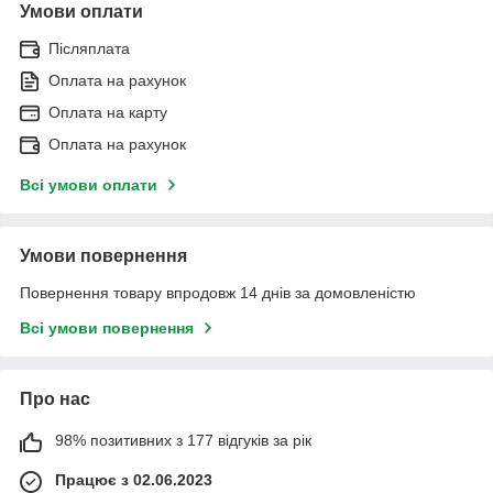
Умови оплати
Післяплата
Оплата на рахунок
Оплата на карту
Оплата на рахунок
Всі умови оплати
Умови повернення
Повернення товару впродовж 14 днів за домовленістю
Всі умови повернення
Про нас
98% позитивних з 177 відгуків за рік
Працює з 02.06.2023