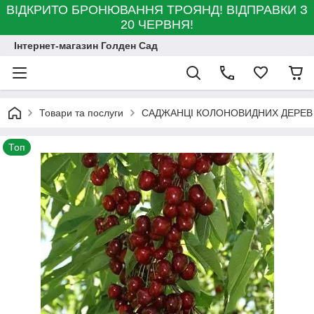
ВІДКРИТО БРОНЮВАННЯ ТРОЯНД! ВІДПРАВКИ З
20 ЧЕРВНЯ!
Інтернет-магазин Голден Сад
Товари та послуги
САДЖАНЦІ КОЛОНОВИДНИХ ДЕРЕВ
Топ