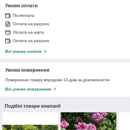
Умови оплати
Післяплата
Оплата на рахунок
Оплата на карту
Оплата на рахунок
Всі умови оплати
Умови повернення
Повернення товару впродовж 14 днів за домовленістю
Всі умови повернення
Подібні товари компанії