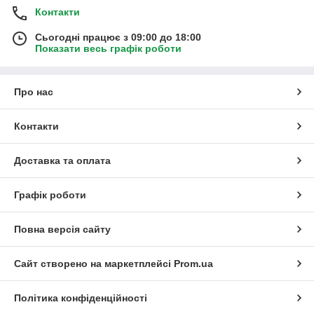
Контакти
Сьогодні працює з 09:00 до 18:00
Показати весь графік роботи
Про нас
Контакти
Доставка та оплата
Графік роботи
Повна версія сайту
Сайт створено на маркетплейсі
Prom.ua
Політика конфіденційності