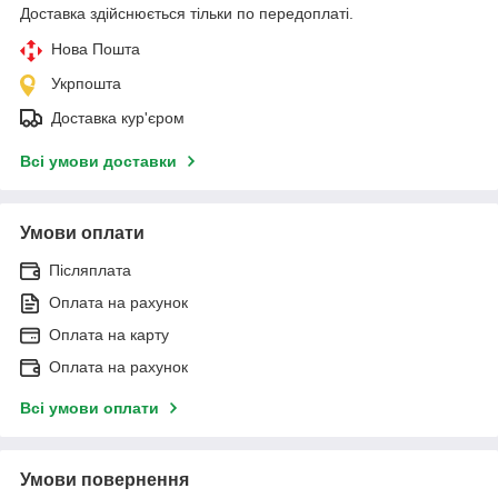
Доставка здійснюється тільки по передоплаті.
Нова Пошта
Укрпошта
Доставка кур'єром
Всі умови доставки
Умови оплати
Післяплата
Оплата на рахунок
Оплата на карту
Оплата на рахунок
Всі умови оплати
Умови повернення