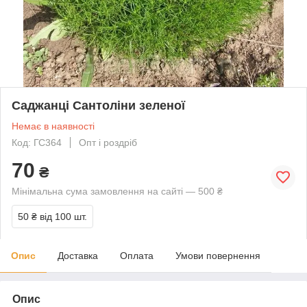
Саджанці Сантоліни зеленої
Немає в наявності
Код: ГС364
Опт і роздріб
70
₴
Мінімальна сума замовлення на сайті — 500 ₴
50 ₴
від 100 шт.
Опис
Доставка
Оплата
Умови повернення
Опис