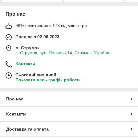
Про нас
98% позитивних з 178 відгуків за рік
Працює з 02.06.2023
м. Струмок
с. Струмок, вул. Польова,14, Струмок, Україна
Контакти
Сьогодні вихідний
Показати весь графік роботи
Про нас
Контакти
Доставка та оплата