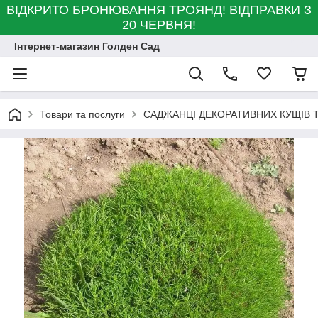
ВІДКРИТО БРОНЮВАННЯ ТРОЯНД! ВІДПРАВКИ З
20 ЧЕРВНЯ!
Інтернет-магазин Голден Сад
Товари та послуги
САДЖАНЦІ ДЕКОРАТИВНИХ КУЩІВ Т