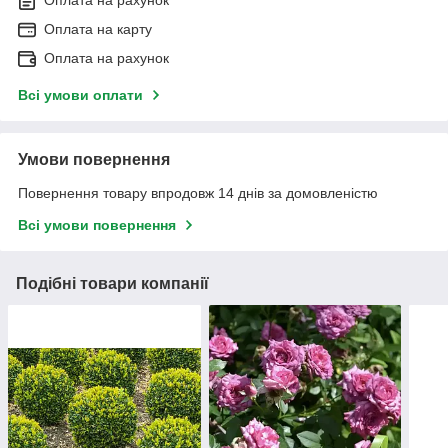
Оплата на карту
Оплата на рахунок
Всі умови оплати
Умови повернення
Повернення товару впродовж 14 днів за домовленістю
Всі умови повернення
Подібні товари компанії