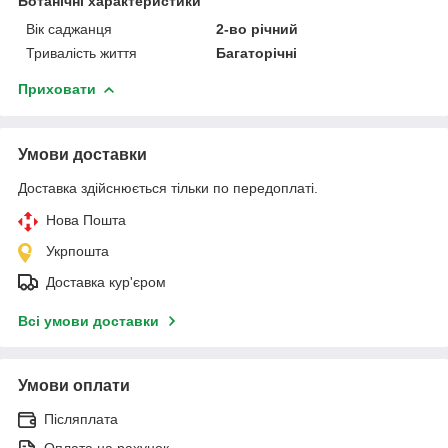
Ботанічні характеристики
Вік саджанця
2-во річний
Тривалість життя
Багаторічні
Приховати
Умови доставки
Доставка здійснюється тільки по передоплаті.
Нова Пошта
Укрпошта
Доставка кур'єром
Всі умови доставки
Умови оплати
Післяплата
Оплата на рахунок