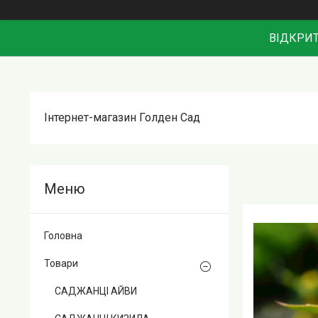
ВІДКРИТ
Інтернет-магазин Голден Сад
Головна
Товари
САДЖАНЦІ АЙВИ