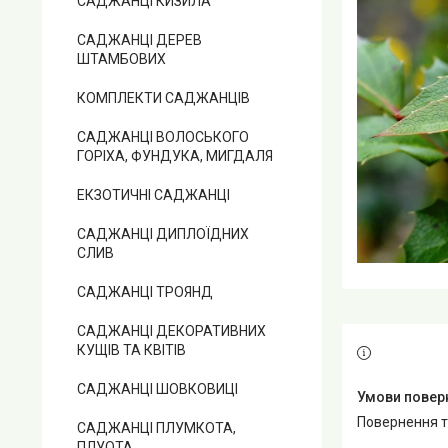
САДЖАНЦІ КИЗИЛА
САДЖАНЦІ ДЕРЕВ
ШТАМБОВИХ
КОМПЛЕКТИ САДЖАНЦІВ
САДЖАНЦІ ВОЛОСЬКОГО
ГОРІХА, ФУНДУКА, МИГДАЛЯ
ЕКЗОТИЧНІ САДЖАНЦІ
САДЖАНЦІ ДИПЛОЇДНИХ
СЛИВ
САДЖАНЦІ ТРОЯНД
САДЖАНЦІ ДЕКОРАТИВНИХ
КУЩІВ ТА КВІТІВ
САДЖАНЦІ ШОВКОВИЦІ
повернення 
САДЖАНЦІ ПЛУМКОТА,
ПЛУОТА