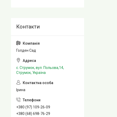
Голден Сад
с. Струмок, вул. Польова,14,
Струмок, Україна
Ірина
+380 (97) 109-26-09
+380 (68) 698-76-29