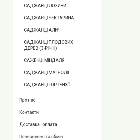
САДЖАНЦІ ЛОХИНИ
САДЖАНЦІ НЕКТАРИНА
САДЖАНЦІ АЛИЧІ
САДЖАНЦІ ПЛОДОВИХ
ДЕРЕВ (3-РІЧНІ)
САЖЕНЦІ МІНДАЛЯ
САДЖАНЦІ МАГНОЛІЇ
САДЖАНЦІ ГОРТЕНЗІЇ
Про нас
Контакти
Доставка і оплата
Повернення та обмін