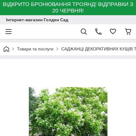
ВІДКРИТО БРОНЮВАННЯ ТРОЯНД! ВІДПРАВКИ З
20 ЧЕРВНЯ!
Інтернет-магазин Голден Сад
Товари та послуги
САДЖАНЦІ ДЕКОРАТИВНИХ КУЩІВ Т