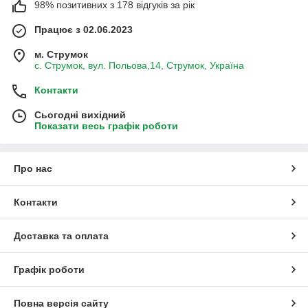
98% позитивних з 178 відгуків за рік
Працює з 02.06.2023
м. Струмок
с. Струмок, вул. Польова,14, Струмок, Україна
Контакти
Сьогодні вихідний
Показати весь графік роботи
Про нас
Контакти
Доставка та оплата
Графік роботи
Повна версія сайту