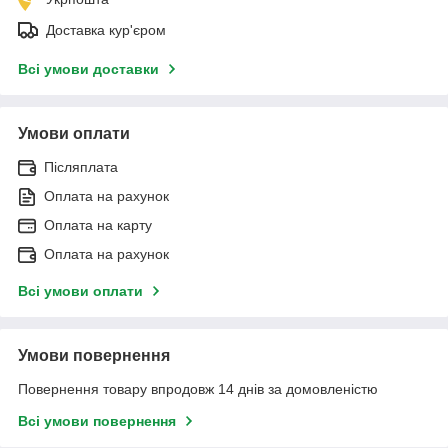
Доставка кур'єром
Всі умови доставки
Умови оплати
Післяплата
Оплата на рахунок
Оплата на карту
Оплата на рахунок
Всі умови оплати
Умови повернення
Повернення товару впродовж 14 днів за домовленістю
Всі умови повернення