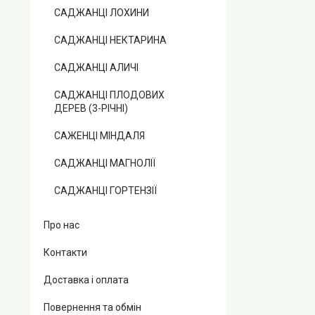
САДЖАНЦІ ЛОХИНИ
САДЖАНЦІ НЕКТАРИНА
САДЖАНЦІ АЛИЧІ
САДЖАНЦІ ПЛОДОВИХ
ДЕРЕВ (3-РІЧНІ)
САЖЕНЦІ МІНДАЛЯ
САДЖАНЦІ МАГНОЛІЇ
САДЖАНЦІ ГОРТЕНЗІЇ
Про нас
Контакти
Доставка і оплата
Повернення та обмін