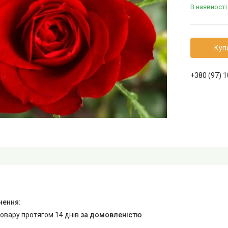
В наявності
Куп
+380 (97) 
товару протягом 14 днів
за домовленістю