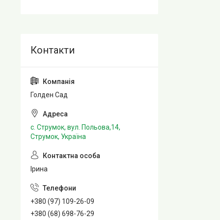
Голден Сад
с. Струмок, вул. Польова,14,
Струмок, Україна
Ірина
+380 (97) 109-26-09
+380 (68) 698-76-29