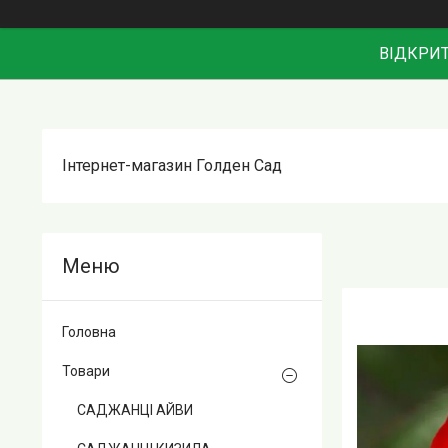
ВІДКРИТ
Інтернет-магазин Голден Сад
Головна
Товари
САДЖАНЦІ АЙВИ