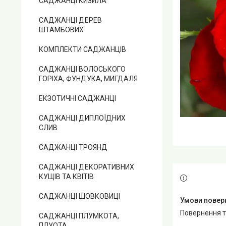
САДЖАНЦІ КИЗИЛА
САДЖАНЦІ ДЕРЕВ
ШТАМБОВИХ
КОМПЛЕКТИ САДЖАНЦІВ
САДЖАНЦІ ВОЛОСЬКОГО
ГОРІХА, ФУНДУКА, МИГДАЛЯ
ЕКЗОТИЧНІ САДЖАНЦІ
САДЖАНЦІ ДИПЛОЇДНИХ
СЛИВ
САДЖАНЦІ ТРОЯНД
САДЖАНЦІ ДЕКОРАТИВНИХ
КУЩІВ ТА КВІТІВ
САДЖАНЦІ ШОВКОВИЦІ
повернення 
САДЖАНЦІ ПЛУМКОТА,
ПЛУОТА