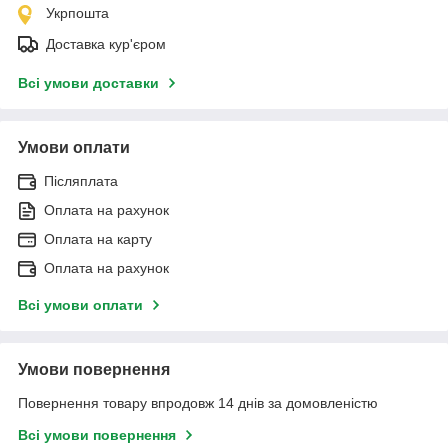
Укрпошта
Доставка кур'єром
Всі умови доставки
Умови оплати
Післяплата
Оплата на рахунок
Оплата на карту
Оплата на рахунок
Всі умови оплати
Умови повернення
Повернення товару впродовж 14 днів за домовленістю
Всі умови повернення