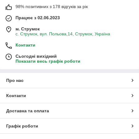
98% позитивних з 178 відгуків за рік
Працює з 02.06.2023
м. Струмок
с. Струмок, вул. Польова,14, Струмок, Україна
Контакти
Сьогодні вихідний
Показати весь графік роботи
Про нас
Контакти
Доставка та оплата
Графік роботи