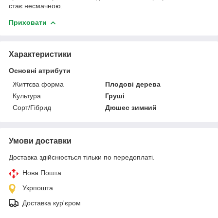
стає несмачною.
Приховати
Характеристики
Основні атрибути
Життєва форма
Плодові дерева
Культура
Груші
Сорт/Гібрид
Дюшес зимний
Умови доставки
Доставка здійснюється тільки по передоплаті.
Нова Пошта
Укрпошта
Доставка кур'єром