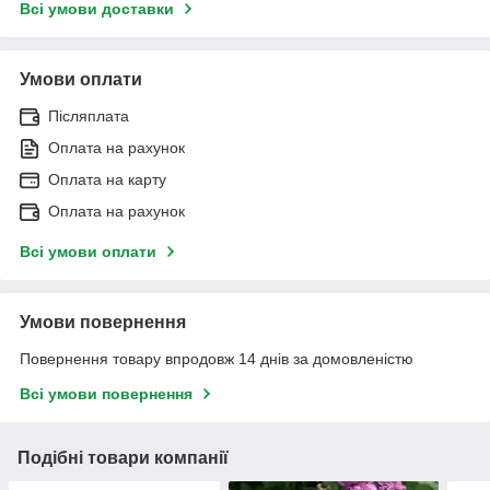
Всі умови доставки
Умови оплати
Післяплата
Оплата на рахунок
Оплата на карту
Оплата на рахунок
Всі умови оплати
Умови повернення
Повернення товару впродовж 14 днів за домовленістю
Всі умови повернення
Подібні товари компанії