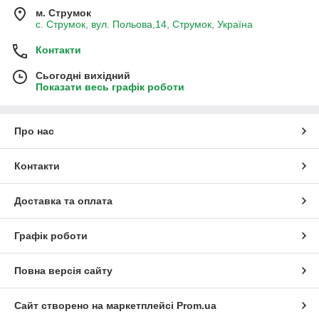
м. Струмок
с. Струмок, вул. Польова,14, Струмок, Україна
Контакти
Сьогодні вихідний
Показати весь графік роботи
Про нас
Контакти
Доставка та оплата
Графік роботи
Повна версія сайту
Сайт створено на маркетплейсі
Prom.ua