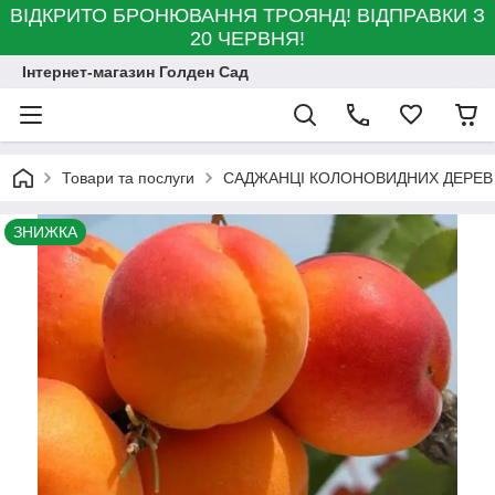
ВІДКРИТО БРОНЮВАННЯ ТРОЯНД! ВІДПРАВКИ З
20 ЧЕРВНЯ!
Інтернет-магазин Голден Сад
Товари та послуги
САДЖАНЦІ КОЛОНОВИДНИХ ДЕРЕВ
ЗНИЖКА