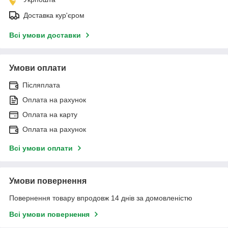
Доставка кур'єром
Всі умови доставки
Умови оплати
Післяплата
Оплата на рахунок
Оплата на карту
Оплата на рахунок
Всі умови оплати
Умови повернення
Повернення товару впродовж 14 днів за домовленістю
Всі умови повернення