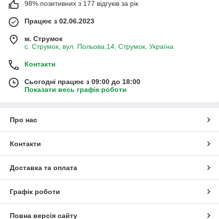
98% позитивних з 177 відгуків за рік
Працює з 02.06.2023
м. Струмок
с. Струмок, вул. Польова,14, Струмок, Україна
Контакти
Сьогодні працює з 09:00 до 18:00
Показати весь графік роботи
Про нас
Контакти
Доставка та оплата
Графік роботи
Повна версія сайту