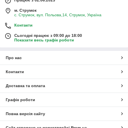
Працює з 02.06.2023
м. Струмок
с. Струмок, вул. Польова,14, Струмок, Україна
Контакти
Сьогодні працює з 09:00 до 18:00
Показати весь графік роботи
Про нас
Контакти
Доставка та оплата
Графік роботи
Повна версія сайту
Сайт створено на маркетплейсі
Prom.ua