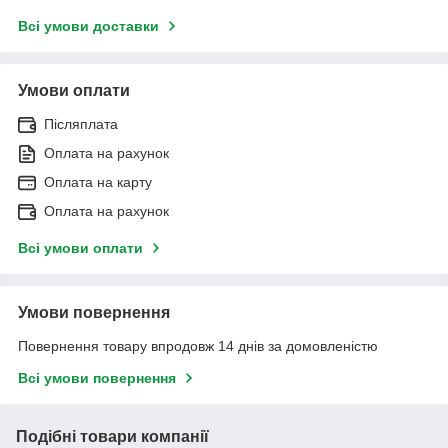
Всі умови доставки
Умови оплати
Післяплата
Оплата на рахунок
Оплата на карту
Оплата на рахунок
Всі умови оплати
Умови повернення
Повернення товару впродовж 14 днів за домовленістю
Всі умови повернення
Подібні товари компанії