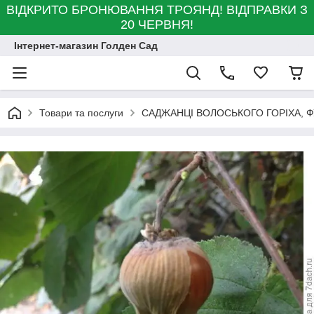
ВІДКРИТО БРОНЮВАННЯ ТРОЯНД! ВІДПРАВКИ З
20 ЧЕРВНЯ!
Інтернет-магазин Голден Сад
Товари та послуги
САДЖАНЦІ ВОЛОСЬКОГО ГОРІХА, Ф