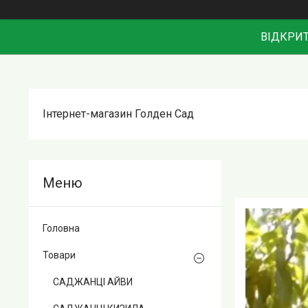
ВІДКРИТ
Інтернет-магазин Голден Сад
Головна
Товари
САДЖАНЦІ АЙВИ