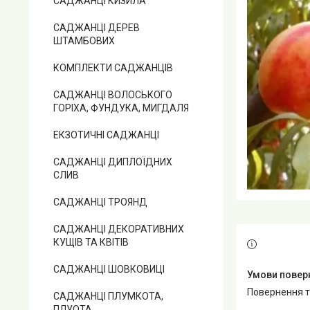
САДЖАНЦІ КИЗИЛА
САДЖАНЦІ ДЕРЕВ
ШТАМБОВИХ
КОМПЛЕКТИ САДЖАНЦІВ
САДЖАНЦІ ВОЛОСЬКОГО
ГОРІХА, ФУНДУКА, МИГДАЛЯ
ЕКЗОТИЧНІ САДЖАНЦІ
САДЖАНЦІ ДИПЛОЇДНИХ
СЛИВ
САДЖАНЦІ ТРОЯНД
САДЖАНЦІ ДЕКОРАТИВНИХ
КУЩІВ ТА КВІТІВ
САДЖАНЦІ ШОВКОВИЦІ
повернення 
САДЖАНЦІ ПЛУМКОТА,
ПЛУОТА