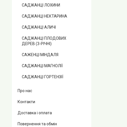
САДЖАНЦІ ЛОХИНИ
САДЖАНЦІ НЕКТАРИНА
САДЖАНЦІ АЛИЧІ
САДЖАНЦІ ПЛОДОВИХ
ДЕРЕВ (3-РІЧНІ)
САЖЕНЦІ МІНДАЛЯ
САДЖАНЦІ МАГНОЛІЇ
САДЖАНЦІ ГОРТЕНЗІЇ
Про нас
Контакти
Доставка і оплата
Повернення та обмін