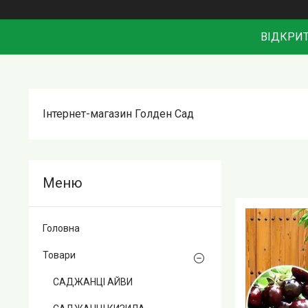
ВІДКРИТ
Інтернет-магазин Голден Сад
Головна
Товари
САДЖАНЦІ АЙВИ