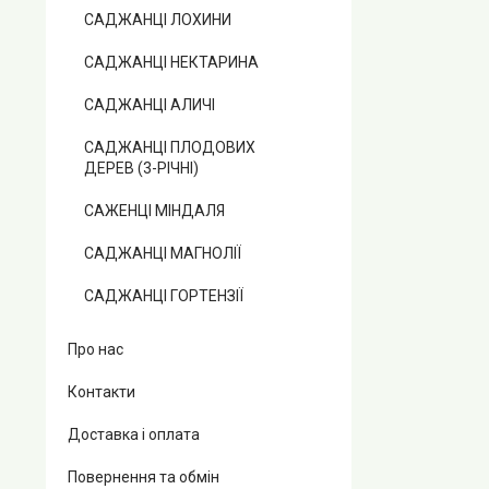
САДЖАНЦІ ЛОХИНИ
САДЖАНЦІ НЕКТАРИНА
САДЖАНЦІ АЛИЧІ
САДЖАНЦІ ПЛОДОВИХ
ДЕРЕВ (3-РІЧНІ)
САЖЕНЦІ МІНДАЛЯ
САДЖАНЦІ МАГНОЛІЇ
САДЖАНЦІ ГОРТЕНЗІЇ
Про нас
Контакти
Доставка і оплата
Повернення та обмін