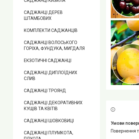
САДЖАНЦІ КИЗИЛА
САДЖАНЦІ ДЕРЕВ
ШТАМБОВИХ
КОМПЛЕКТИ САДЖАНЦІВ
САДЖАНЦІ ВОЛОСЬКОГО
ГОРІХА, ФУНДУКА, МИГДАЛЯ
ЕКЗОТИЧНІ САДЖАНЦІ
САДЖАНЦІ ДИПЛОЇДНИХ
СЛИВ
САДЖАНЦІ ТРОЯНД
САДЖАНЦІ ДЕКОРАТИВНИХ
КУЩІВ ТА КВІТІВ
САДЖАНЦІ ШОВКОВИЦІ
повернення 
САДЖАНЦІ ПЛУМКОТА,
ПЛУОТА