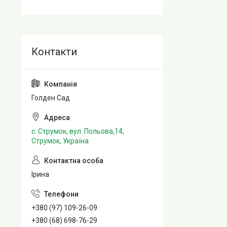
Голден Сад
с. Струмок, вул. Польова,14,
Струмок, Україна
Ірина
+380 (97) 109-26-09
+380 (68) 698-76-29