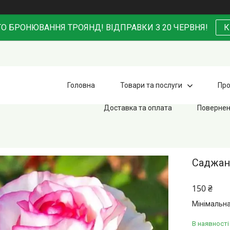
О БРОНЮВАННЯ ТРОЯНД! ВІДПРАВКИ З 20 ЧЕРВНЯ!
К
Головна
Товари та послуги
Про
Доставка та оплата
Повернен
Саджан
150 ₴
Мінімальна
В наявності