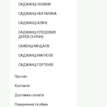
САДЖАНЦІ ЛОХИНИ
САДЖАНЦІ НЕКТАРИНА
САДЖАНЦІ АЛИЧІ
САДЖАНЦІ ПЛОДОВИХ
ДЕРЕВ (3-РІЧНІ)
САЖЕНЦІ МІНДАЛЯ
САДЖАНЦІ МАГНОЛІЇ
САДЖАНЦІ ГОРТЕНЗІЇ
Про нас
Контакти
Доставка і оплата
Повернення та обмін