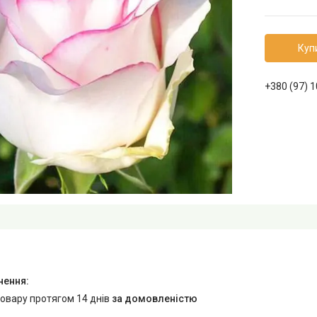
Куп
+380 (97) 
товару протягом 14 днів
за домовленістю