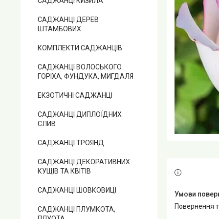
САДЖАНЦІ КИЗИЛА
САДЖАНЦІ ДЕРЕВ
ШТАМБОВИХ
КОМПЛЕКТИ САДЖАНЦІВ
САДЖАНЦІ ВОЛОСЬКОГО
ГОРІХА, ФУНДУКА, МИГДАЛЯ
ЕКЗОТИЧНІ САДЖАНЦІ
САДЖАНЦІ ДИПЛОЇДНИХ
СЛИВ
САДЖАНЦІ ТРОЯНД
САДЖАНЦІ ДЕКОРАТИВНИХ
КУЩІВ ТА КВІТІВ
САДЖАНЦІ ШОВКОВИЦІ
повернення 
САДЖАНЦІ ПЛУМКОТА,
ПЛУОТА