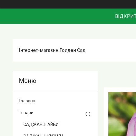
ВІДКРИТ
Інтернет-магазин Голден Сад
Головна
Товари
САДЖАНЦІ АЙВИ