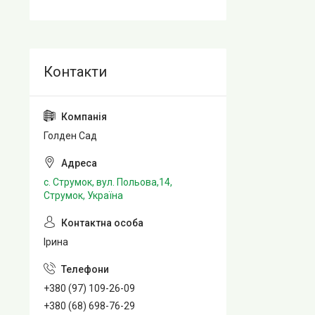
Голден Сад
с. Струмок, вул. Польова,14,
Струмок, Україна
Ірина
+380 (97) 109-26-09
+380 (68) 698-76-29