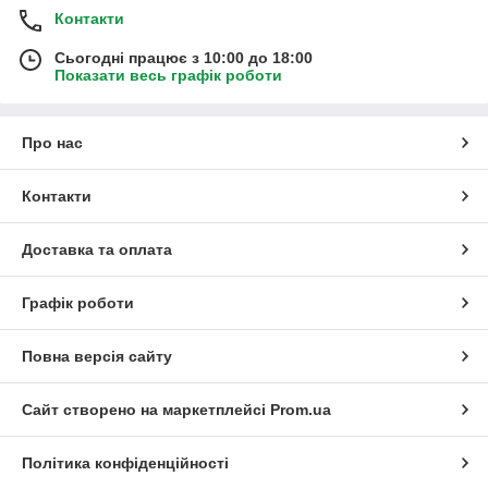
Контакти
Сьогодні працює з 10:00 до 18:00
Показати весь графік роботи
Про нас
Контакти
Доставка та оплата
Графік роботи
Повна версія сайту
Сайт створено на маркетплейсі
Prom.ua
Політика конфіденційності