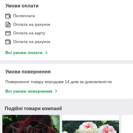
Умови оплати
Післяплата
Оплата на рахунок
Оплата на карту
Оплата на рахунок
Всі умови оплати
Умови повернення
Повернення товару впродовж 14 днів за домовленістю
Всі умови повернення
Подібні товари компанії