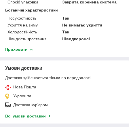
Спосіб упаковки
Закрита коренева система
Ботанічні характеристики
Посухостійкість
Так
Укриття на зиму
Не вимагає укриття
Холодостійкість
Так
Швидкість зростання
Швидкорослі
Приховати
Умови доставки
Доставка здійснюється тільки по передоплаті.
Нова Пошта
Укрпошта
Доставка кур'єром
Всі умови доставки