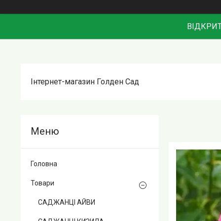
ВІДКРИТ
Інтернет-магазин Голден Сад
Головна
Товари
САДЖАНЦІ АЙВИ