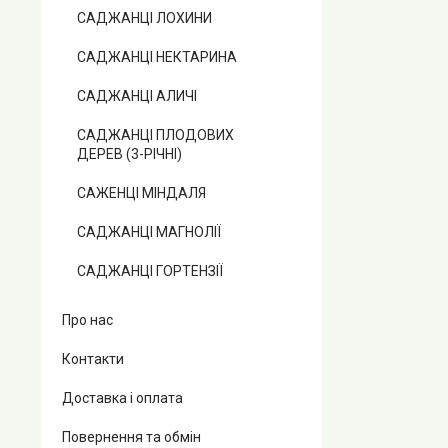
САДЖАНЦІ ЛОХИНИ
САДЖАНЦІ НЕКТАРИНА
САДЖАНЦІ АЛИЧІ
САДЖАНЦІ ПЛОДОВИХ
ДЕРЕВ (3-РІЧНІ)
САЖЕНЦІ МІНДАЛЯ
САДЖАНЦІ МАГНОЛІЇ
САДЖАНЦІ ГОРТЕНЗІЇ
Про нас
Контакти
Доставка і оплата
Повернення та обмін