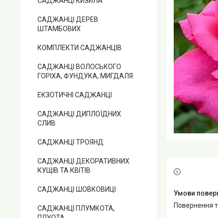
САДЖАНЦІ КИЗИЛА
САДЖАНЦІ ДЕРЕВ
ШТАМБОВИХ
КОМПЛЕКТИ САДЖАНЦІВ
САДЖАНЦІ ВОЛОСЬКОГО
ГОРІХА, ФУНДУКА, МИГДАЛЯ
ЕКЗОТИЧНІ САДЖАНЦІ
САДЖАНЦІ ДИПЛОЇДНИХ
СЛИВ
САДЖАНЦІ ТРОЯНД
САДЖАНЦІ ДЕКОРАТИВНИХ
КУЩІВ ТА КВІТІВ
САДЖАНЦІ ШОВКОВИЦІ
повернення 
САДЖАНЦІ ПЛУМКОТА,
ПЛУОТА