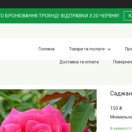
О БРОНЮВАННЯ ТРОЯНД! ВІДПРАВКИ З 20 ЧЕРВНЯ!
К
Головна
Товари та послуги
Про
Доставка та оплата
Повернен
Саджан
150 ₴
Мінімальна
В наявності