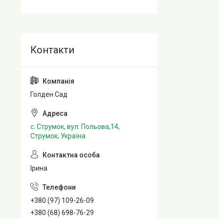
Голден Сад
с. Струмок, вул. Польова,14,
Струмок, Україна
Ірина
+380 (97) 109-26-09
+380 (68) 698-76-29