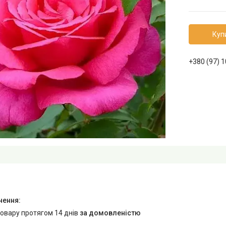
Куп
+380 (97) 
товару протягом 14 днів
за домовленістю