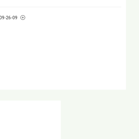
109-26-09