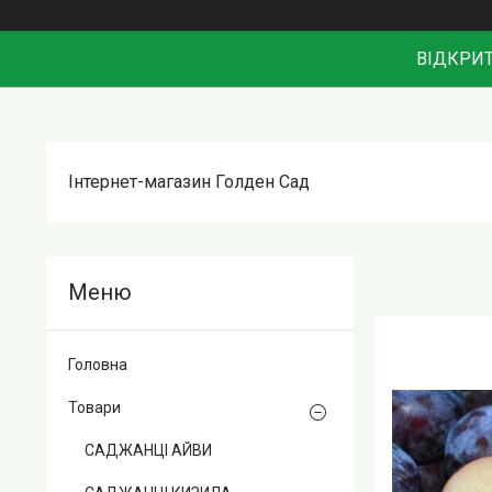
ВІДКРИТ
Інтернет-магазин Голден Сад
Головна
Товари
САДЖАНЦІ АЙВИ