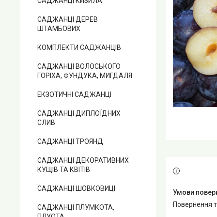
САДЖАНЦІ КИЗИЛА
САДЖАНЦІ ДЕРЕВ
ШТАМБОВИХ
КОМПЛЕКТИ САДЖАНЦІВ
САДЖАНЦІ ВОЛОСЬКОГО
ГОРІХА, ФУНДУКА, МИГДАЛЯ
ЕКЗОТИЧНІ САДЖАНЦІ
САДЖАНЦІ ДИПЛОЇДНИХ
СЛИВ
САДЖАНЦІ ТРОЯНД
САДЖАНЦІ ДЕКОРАТИВНИХ
КУЩІВ ТА КВІТІВ
САДЖАНЦІ ШОВКОВИЦІ
повернення 
САДЖАНЦІ ПЛУМКОТА,
ПЛУОТА