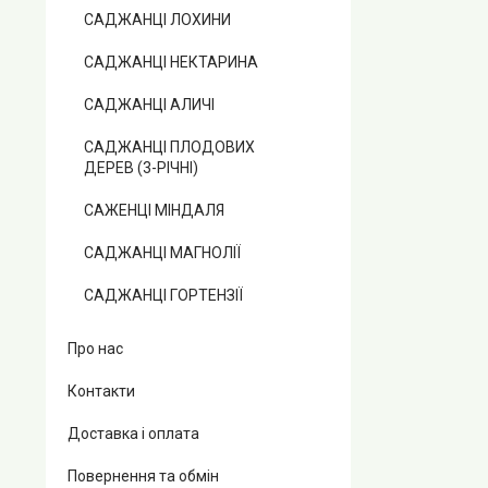
САДЖАНЦІ ЛОХИНИ
САДЖАНЦІ НЕКТАРИНА
САДЖАНЦІ АЛИЧІ
САДЖАНЦІ ПЛОДОВИХ
ДЕРЕВ (3-РІЧНІ)
САЖЕНЦІ МІНДАЛЯ
САДЖАНЦІ МАГНОЛІЇ
САДЖАНЦІ ГОРТЕНЗІЇ
Про нас
Контакти
Доставка і оплата
Повернення та обмін