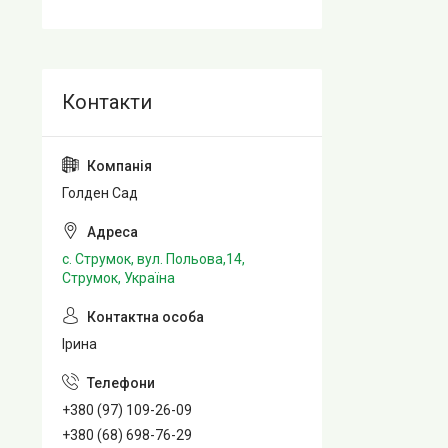
Голден Сад
с. Струмок, вул. Польова,14,
Струмок, Україна
Ірина
+380 (97) 109-26-09
+380 (68) 698-76-29