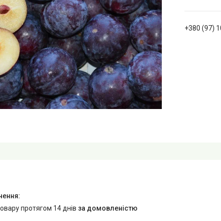
+380 (97) 
товару протягом 14 днів
за домовленістю