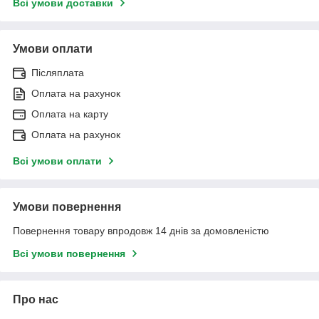
Всі умови доставки
Умови оплати
Післяплата
Оплата на рахунок
Оплата на карту
Оплата на рахунок
Всі умови оплати
Умови повернення
Повернення товару впродовж 14 днів за домовленістю
Всі умови повернення
Про нас