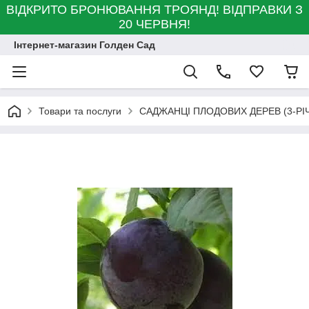
ВІДКРИТО БРОНЮВАННЯ ТРОЯНД! ВІДПРАВКИ З
20 ЧЕРВНЯ!
Інтернет-магазин Голден Сад
Товари та послуги
САДЖАНЦІ ПЛОДОВИХ ДЕРЕВ (3-РІЧ