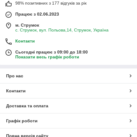
98% позитивних з 177 відгуків за рік
Працює з 02.06.2023
м. Струмок
с. Струмок, вул. Польова,14, Струмок, Україна
Контакти
Сьогодні працює з 09:00 до 18:00
Показати весь графік роботи
Про нас
Контакти
Доставка та оплата
Графік роботи
Повна версія сайту