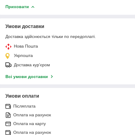
Приховати
Умови доставки
Доставка здійснюється тільки по передоплаті.
Нова Пошта
Укрпошта
Доставка кур'єром
Всі умови доставки
Умови оплати
Післяплата
Оплата на рахунок
Оплата на карту
Оплата на рахунок