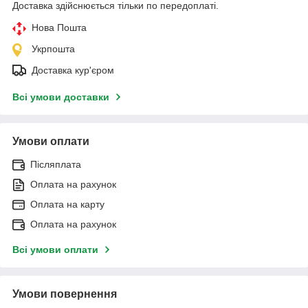
Доставка здійснюється тільки по передоплаті.
Нова Пошта
Укрпошта
Доставка кур'єром
Всі умови доставки
Умови оплати
Післяплата
Оплата на рахунок
Оплата на карту
Оплата на рахунок
Всі умови оплати
Умови повернення