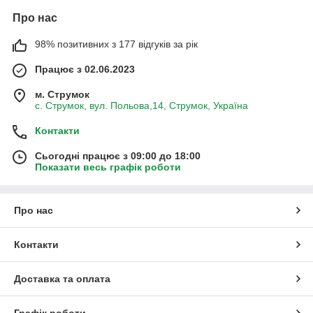
Про нас
98% позитивних з 177 відгуків за рік
Працює з 02.06.2023
м. Струмок
с. Струмок, вул. Польова,14, Струмок, Україна
Контакти
Сьогодні працює з 09:00 до 18:00
Показати весь графік роботи
Про нас
Контакти
Доставка та оплата