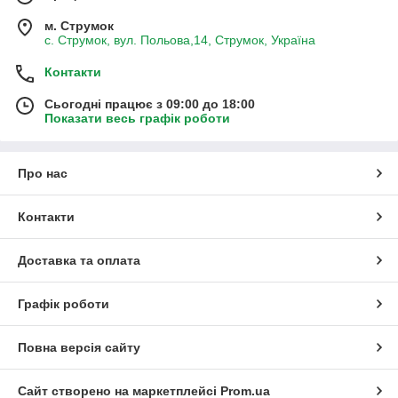
м. Струмок
с. Струмок, вул. Польова,14, Струмок, Україна
Контакти
Сьогодні працює з 09:00 до 18:00
Показати весь графік роботи
Про нас
Контакти
Доставка та оплата
Графік роботи
Повна версія сайту
Сайт створено на маркетплейсі
Prom.ua