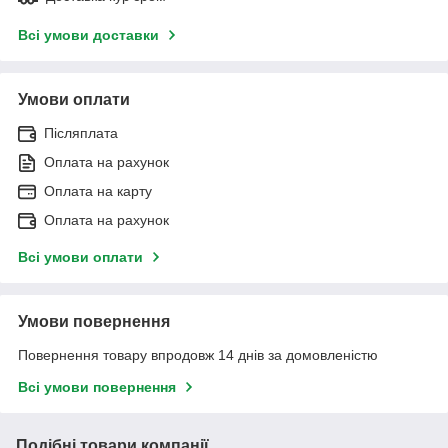
Всі умови доставки
Умови оплати
Післяплата
Оплата на рахунок
Оплата на карту
Оплата на рахунок
Всі умови оплати
Умови повернення
Повернення товару впродовж 14 днів за домовленістю
Всі умови повернення
Подібні товари компанії