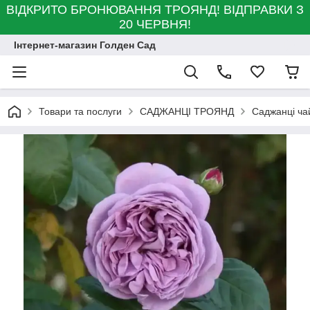
ВІДКРИТО БРОНЮВАННЯ ТРОЯНД! ВІДПРАВКИ З
20 ЧЕРВНЯ!
Інтернет-магазин Голден Сад
Товари та послуги
САДЖАНЦІ ТРОЯНД
Саджанці ча