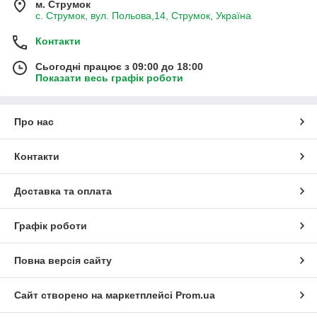
м. Струмок
с. Струмок, вул. Польова,14, Струмок, Україна
Контакти
Сьогодні працює з 09:00 до 18:00
Показати весь графік роботи
Про нас
Контакти
Доставка та оплата
Графік роботи
Повна версія сайту
Сайт створено на маркетплейсі
Prom.ua