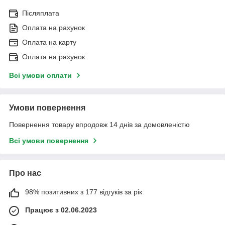
Післяплата
Оплата на рахунок
Оплата на карту
Оплата на рахунок
Всі умови оплати
Умови повернення
Повернення товару впродовж 14 днів за домовленістю
Всі умови повернення
Про нас
98% позитивних з 177 відгуків за рік
Працює з 02.06.2023