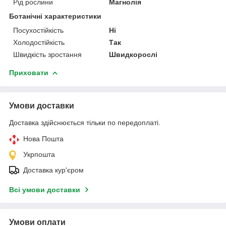
Рід рослини
Магнолія
Ботанічні характеристики
Посухостійкість
Ні
Холодостійкість
Так
Швидкість зростання
Швидкорослі
Приховати
Умови доставки
Доставка здійснюється тільки по передоплаті.
Нова Пошта
Укрпошта
Доставка кур'єром
Всі умови доставки
Умови оплати