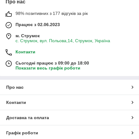
Про нас
98% позитивних з 177 відгуків за рік
Працює з 02.06.2023
м. Струмок
с. Струмок, вул. Польова,14, Струмок, Україна
Контакти
Сьогодні працює з 09:00 до 18:00
Показати весь графік роботи
Про нас
Контакти
Доставка та оплата
Графік роботи