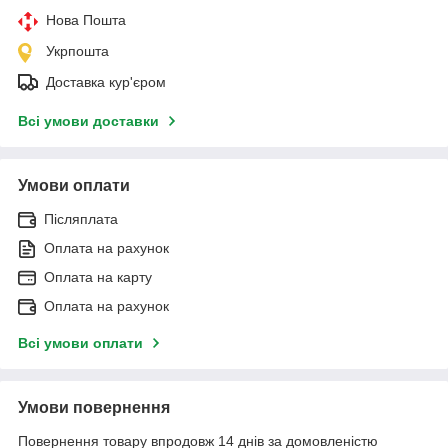
Нова Пошта
Укрпошта
Доставка кур'єром
Всі умови доставки
Умови оплати
Післяплата
Оплата на рахунок
Оплата на карту
Оплата на рахунок
Всі умови оплати
Умови повернення
Повернення товару впродовж 14 днів за домовленістю