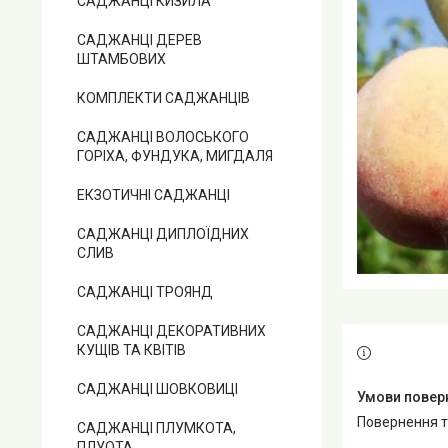
САДЖАНЦІ КИЗИЛА
САДЖАНЦІ ДЕРЕВ
ШТАМБОВИХ
КОМПЛЕКТИ САДЖАНЦІВ
САДЖАНЦІ ВОЛОСЬКОГО
ГОРІХА, ФУНДУКА, МИГДАЛЯ
ЕКЗОТИЧНІ САДЖАНЦІ
САДЖАНЦІ ДИПЛОЇДНИХ
СЛИВ
САДЖАНЦІ ТРОЯНД
САДЖАНЦІ ДЕКОРАТИВНИХ
КУЩІВ ТА КВІТІВ
САДЖАНЦІ ШОВКОВИЦІ
повернення 
САДЖАНЦІ ПЛУМКОТА,
ПЛУОТА