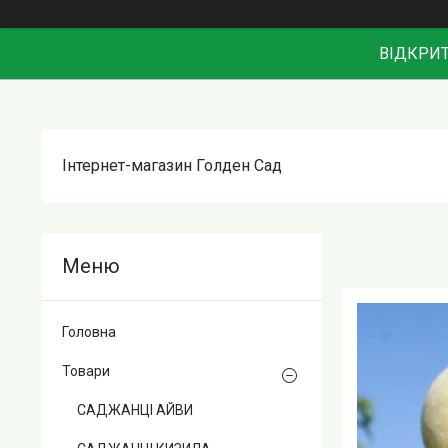
ВІДКРИТ
Інтернет-магазин Голден Сад
Головна
Товари
САДЖАНЦІ АЙВИ