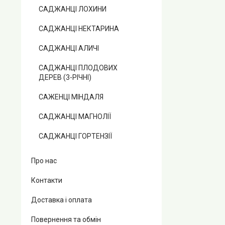
САДЖАНЦІ ЛОХИНИ
САДЖАНЦІ НЕКТАРИНА
САДЖАНЦІ АЛИЧІ
САДЖАНЦІ ПЛОДОВИХ
ДЕРЕВ (3-РІЧНІ)
САЖЕНЦІ МІНДАЛЯ
САДЖАНЦІ МАГНОЛІЇ
САДЖАНЦІ ГОРТЕНЗІЇ
Про нас
Контакти
Доставка і оплата
Повернення та обмін