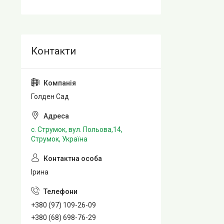
Голден Сад
с. Струмок, вул. Польова,14,
Струмок, Україна
Ірина
+380 (97) 109-26-09
+380 (68) 698-76-29