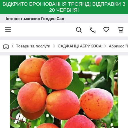
ВІДКРИТО БРОНЮВАННЯ ТРОЯНД! ВІДПРАВКИ З
20 ЧЕРВНЯ!
Інтернет-магазин Голден Сад
Товари та послуги
САДЖАНЦІ АБРИКОСА
Абрикос "