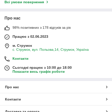
Всі умови повернення
Про нас
98% позитивних з 178 відгуків за рік
Працює з 02.06.2023
м. Струмок
с. Струмок, вул. Польова,14, Струмок, Україна
Контакти
Сьогодні працює з 10:00 до 18:00
Показати весь графік роботи
Про нас
Контакти
Доставка та оплата