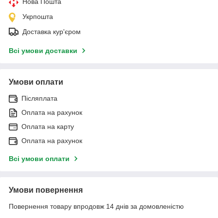
Нова Пошта
Укрпошта
Доставка кур'єром
Всі умови доставки
Умови оплати
Післяплата
Оплата на рахунок
Оплата на карту
Оплата на рахунок
Всі умови оплати
Умови повернення
Повернення товару впродовж 14 днів за домовленістю