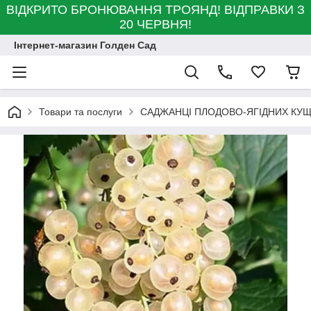
ВІДКРИТО БРОНЮВАННЯ ТРОЯНД! ВІДПРАВКИ З
20 ЧЕРВНЯ!
Інтернет-магазин Голден Сад
Товари та послуги
САДЖАНЦІ ПЛОДОВО-ЯГІДНИХ КУЩ