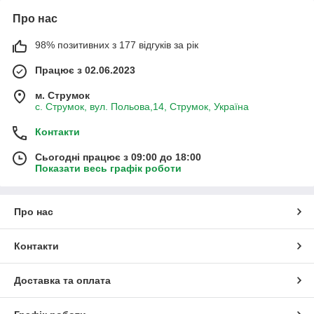
Про нас
98% позитивних з 177 відгуків за рік
Працює з 02.06.2023
м. Струмок
с. Струмок, вул. Польова,14, Струмок, Україна
Контакти
Сьогодні працює з 09:00 до 18:00
Показати весь графік роботи
Про нас
Контакти
Доставка та оплата