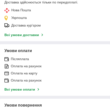
Доставка здійснюється тільки по передоплаті.
Нова Пошта
Укрпошта
Доставка кур'єром
Всі умови доставки
Умови оплати
Післяплата
Оплата на рахунок
Оплата на карту
Оплата на рахунок
Всі умови оплати
Умови повернення