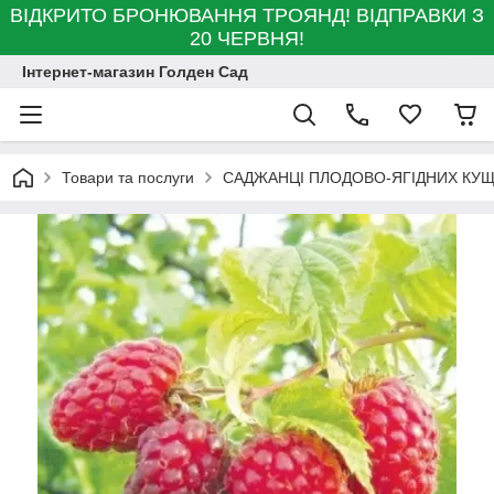
ВІДКРИТО БРОНЮВАННЯ ТРОЯНД! ВІДПРАВКИ З
20 ЧЕРВНЯ!
Інтернет-магазин Голден Сад
Товари та послуги
САДЖАНЦІ ПЛОДОВО-ЯГІДНИХ КУЩ