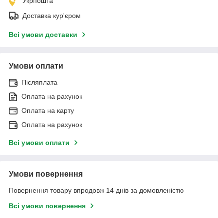
Укрпошта
Доставка кур'єром
Всі умови доставки
Умови оплати
Післяплата
Оплата на рахунок
Оплата на карту
Оплата на рахунок
Всі умови оплати
Умови повернення
Повернення товару впродовж 14 днів за домовленістю
Всі умови повернення