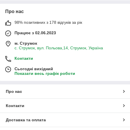
Про нас
98% позитивних з 178 відгуків за рік
Працює з 02.06.2023
м. Струмок
с. Струмок, вул. Польова,14, Струмок, Україна
Контакти
Сьогодні вихідний
Показати весь графік роботи
Про нас
Контакти
Доставка та оплата