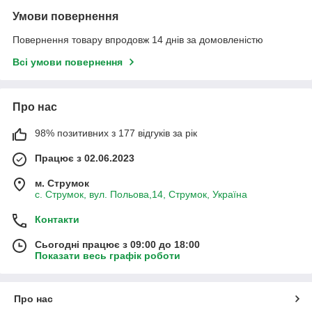
Умови повернення
Повернення товару впродовж 14 днів за домовленістю
Всі умови повернення
Про нас
98% позитивних з 177 відгуків за рік
Працює з 02.06.2023
м. Струмок
с. Струмок, вул. Польова,14, Струмок, Україна
Контакти
Сьогодні працює з 09:00 до 18:00
Показати весь графік роботи
Про нас