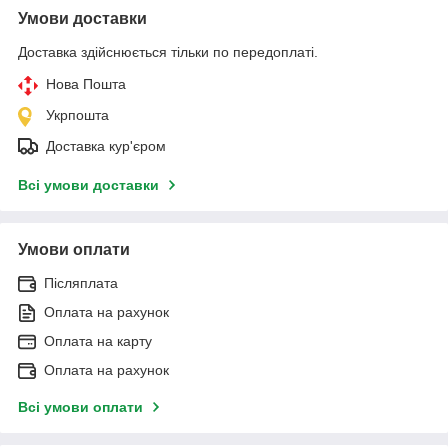
Умови доставки
Доставка здійснюється тільки по передоплаті.
Нова Пошта
Укрпошта
Доставка кур'єром
Всі умови доставки
Умови оплати
Післяплата
Оплата на рахунок
Оплата на карту
Оплата на рахунок
Всі умови оплати