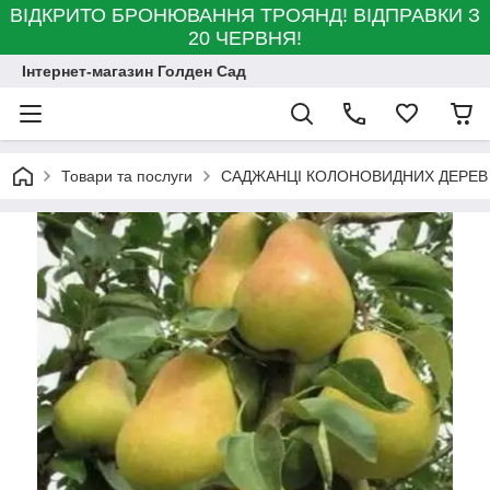
ВІДКРИТО БРОНЮВАННЯ ТРОЯНД! ВІДПРАВКИ З
20 ЧЕРВНЯ!
Інтернет-магазин Голден Сад
Товари та послуги
САДЖАНЦІ КОЛОНОВИДНИХ ДЕРЕВ